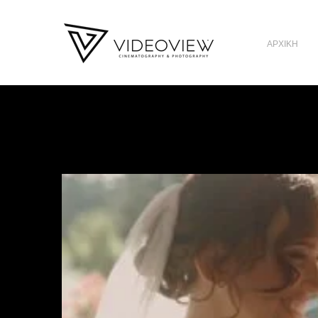
ΑΡΧΙΚΗ