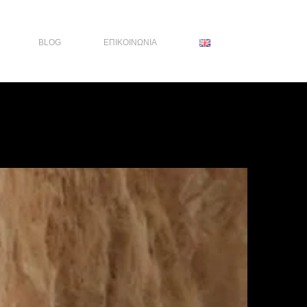
BLOG
ΕΠΙΚΟΙΝΩΝΙΑ