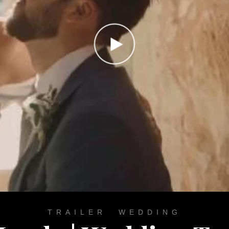
TRAILER
,
WEDDING